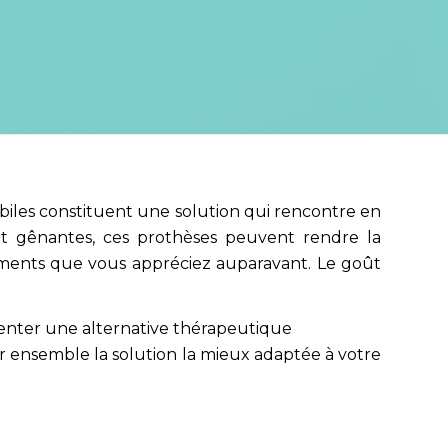
biles constituent une solution qui rencontre en
 et gênantes, ces prothèses peuvent rendre la
iments que vous appréciez auparavant. Le goût
nter une alternative thérapeutique
 ensemble la solution la mieux adaptée à votre