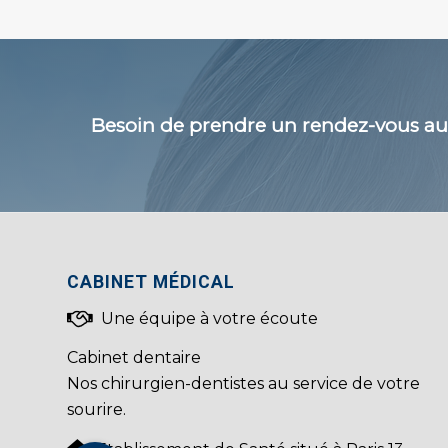
Besoin de prendre un rendez-vous aup
CABINET MÉDICAL
Une équipe à votre écoute
Cabinet dentaire
Nos chirurgien-dentistes au service de votre
sourire.