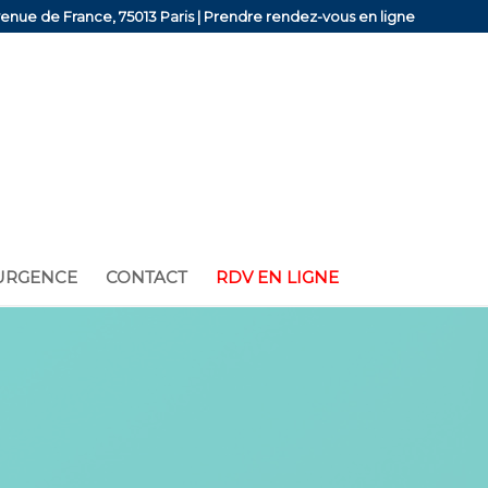
venue de France, 75013 Paris |
Prendre rendez-vous en ligne
URGENCE
CONTACT
RDV EN LIGNE