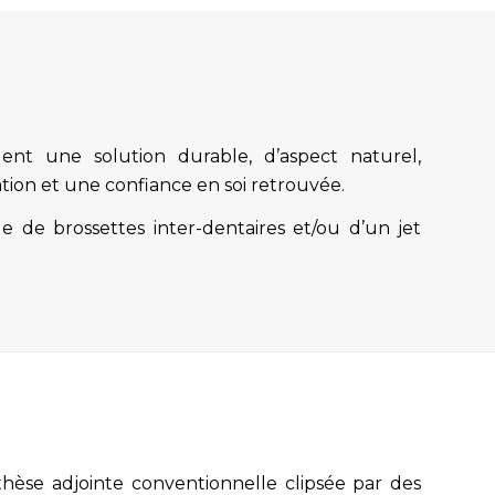
ent une solution durable, d’aspect naturel,
ation et une confiance en soi retrouvée.
ge de brossettes inter-dentaires et/ou d’un jet
hèse adjointe conventionnelle clipsée par des