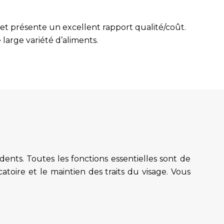
 et présente un excellent rapport qualité/coût.
large variété d’aliments.
nts. Toutes les fonctions essentielles sont de
atoire et le maintien des traits du visage. Vous