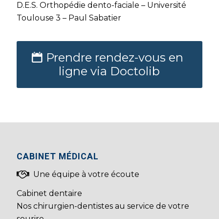
D.E.S. Orthopédie dento-faciale – Université
Toulouse 3 – Paul Sabatier
Prendre rendez-vous en
ligne via Doctolib
CABINET MÉDICAL
Une équipe à votre écoute
Cabinet dentaire
Nos chirurgien-dentistes au service de votre
sourire.