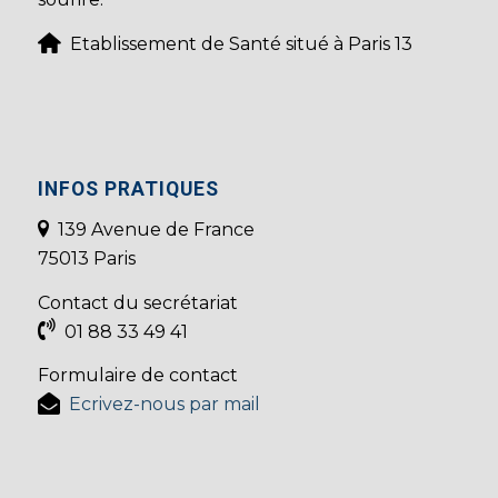
Etablissement de Santé situé à Paris 13
INFOS PRATIQUES
139 Avenue de France
75013 Paris
Contact du secrétariat
01 88 33 49 41
Formulaire de contact
Ecrivez-nous par mail