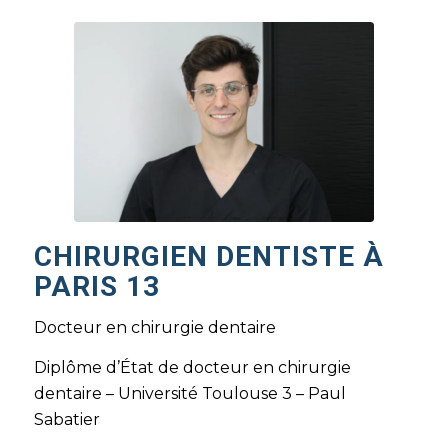
CHIRURGIEN DENTISTE À
PARIS 13
Docteur en chirurgie dentaire
Diplôme d’État de docteur en chirurgie
dentaire – Université Toulouse 3 – Paul
Sabatier