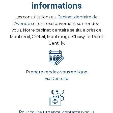
informations
Les consultations au
Cabinet dentaire de
l’Avenue
se font exclusivement sur rendez-
vous. Notre cabinet dentaire se situe près de
Montreuil, Créteil, Montrouge, Choisy-le-Roi et
Gentilly.
Prendre rendez-vous en ligne
via Doctolib
Pour toute urgence, contactez-nous