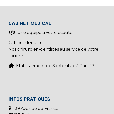
CABINET MÉDICAL
Une équipe à votre écoute
Cabinet dentaire
Nos chirurgien-dentistes au service de votre
sourire.
Etablissement de Santé situé à Paris 13
INFOS PRATIQUES
139 Avenue de France