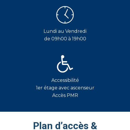
Lundi au Vendredi
de 09h00 à 19h00
Accessibilité
1er étage avec ascenseur
Accès PMR
Plan d’accès &