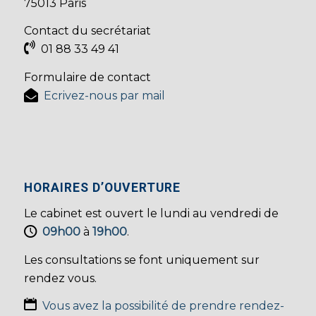
75013 Paris
Contact du secrétariat
01 88 33 49 41
Formulaire de contact
Ecrivez-nous par mail
HORAIRES D’OUVERTURE
Le cabinet est ouvert le lundi au vendredi de
09h00
à
19h00
.
Les consultations se font uniquement sur
rendez vous.
Vous avez la possibilité de prendre rendez-