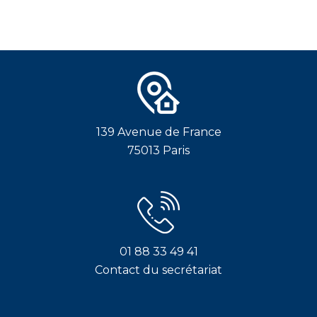
139 Avenue de France
75013 Paris
01 88 33 49 41
Contact du secrétariat