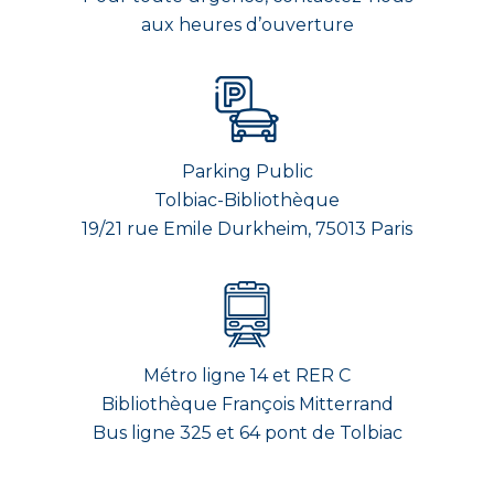
aux heures d’ouverture
Parking Public
Tolbiac-Bibliothèque
19/21 rue Emile Durkheim, 75013 Paris
Métro ligne 14 et RER C
Bibliothèque François Mitterrand
Bus ligne 325 et 64 pont de Tolbiac