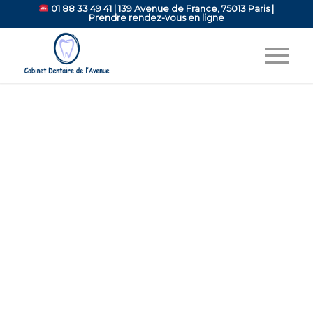
01 88 33 49 41
| 139 Avenue de France, 75013 Paris |
Prendre rendez-vous en ligne