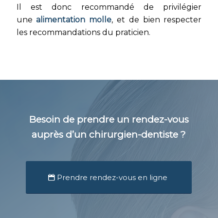
Il est donc recommandé de privilégier
une
alimentation molle
, et de bien respecter
les recommandations du praticien.
Besoin de prendre un rendez-vous
auprès d’un chirurgien-dentiste ?
Prendre rendez-vous en ligne