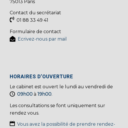
75013 Paris
Contact du secrétariat
01 88 33 49 41
Formulaire de contact
Ecrivez-nous par mail
HORAIRES D’OUVERTURE
Le cabinet est ouvert le lundi au vendredi de
09h00
à
19h00
.
Les consultations se font uniquement sur
rendez vous.
Vous avez la possibilité de prendre rendez-