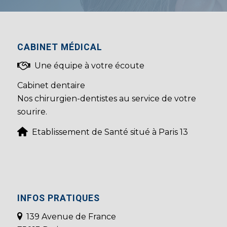
CABINET MÉDICAL
Une équipe à votre écoute
Cabinet dentaire
Nos chirurgien-dentistes au service de votre
sourire.
Etablissement de Santé situé à Paris 13
INFOS PRATIQUES
139 Avenue de France