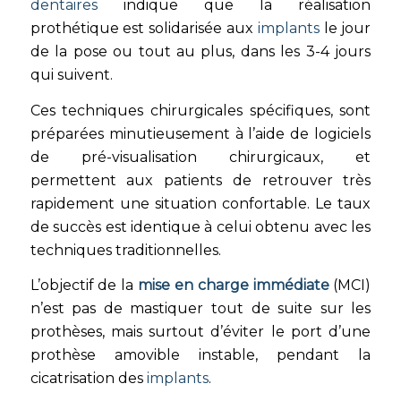
dentaires
indique que la réalisation
prothétique est solidarisée aux
implants
le jour
de la pose ou tout au plus, dans les 3-4 jours
qui suivent.
Ces techniques chirurgicales spécifiques, sont
préparées minutieusement à l’aide de logiciels
de pré-visualisation chirurgicaux, et
permettent aux patients de retrouver très
rapidement une situation confortable. Le taux
de succès est identique à celui obtenu avec les
techniques traditionnelles.
L’objectif de la
mise en charge immédiate
(MCI)
n’est pas de mastiquer tout de suite sur les
prothèses, mais surtout d’éviter le port d’une
prothèse amovible instable, pendant la
cicatrisation des
implants
.