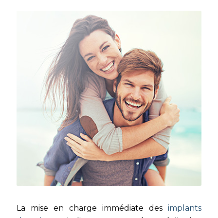
La mise en charge immédiate des
implants